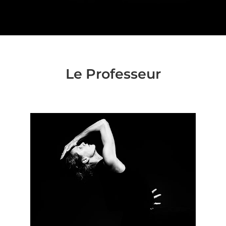
Le Professeur