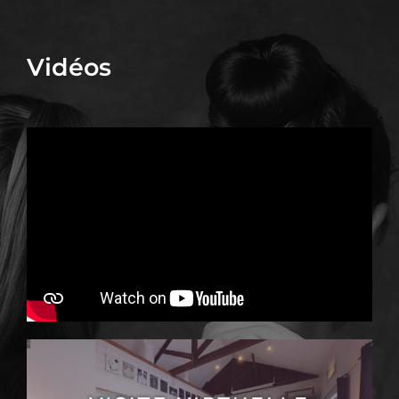
Vidéos