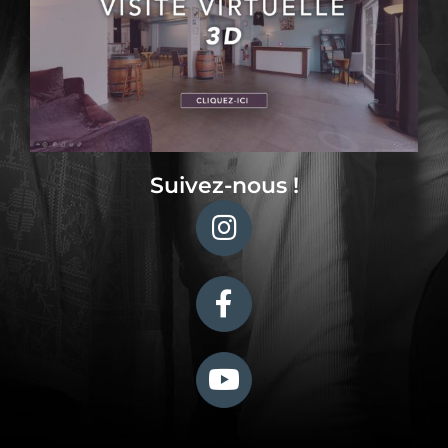
Suivez-nous !